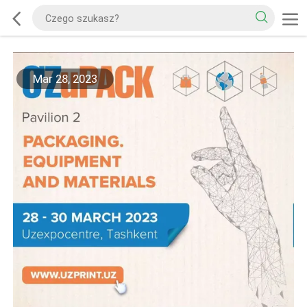
Mar 28, 2023