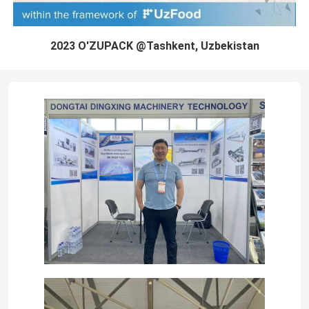
2023 O'ZUPACK @Tashkent, Uzbekistan