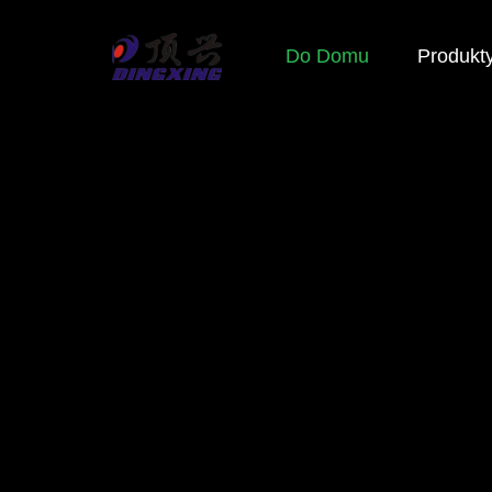
Do Domu
Produkt