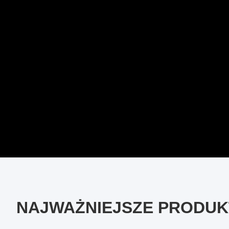
NAJWAŻNIEJSZE PRODUK